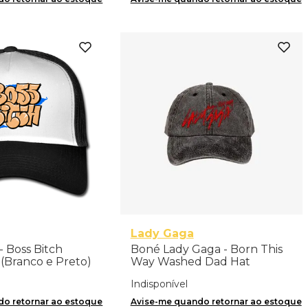
Lady Gaga
- Boss Bitch
Boné Lady Gaga - Born This
 (Branco e Preto)
Way Washed Dad Hat
Indisponível
o retornar ao estoque
Avise-me quando retornar ao estoque