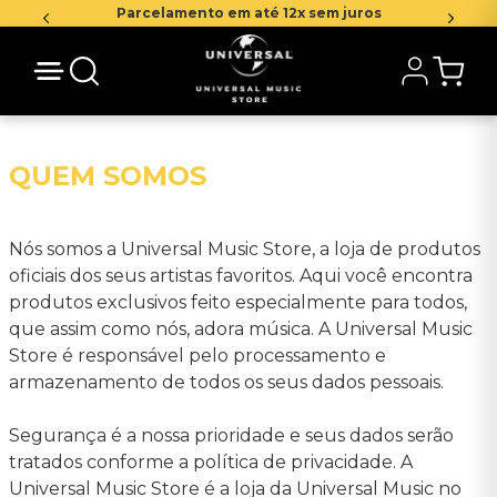
Parcelamento em até 12x sem juros
QUEM SOMOS
Nós somos a Universal Music Store, a loja de produtos
oficiais dos seus artistas favoritos. Aqui você encontra
produtos exclusivos feito especialmente para todos,
que assim como nós, adora música. A Universal Music
Store é responsável pelo processamento e
armazenamento de todos os seus dados pessoais.
Segurança é a nossa prioridade e seus dados serão
tratados conforme a política de privacidade. A
Universal Music Store é a loja da Universal Music no