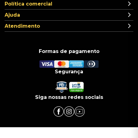
Política comercial
Ajuda
Atendimento
Formas de pagamento
Segurança
Siga nossas redes sociais