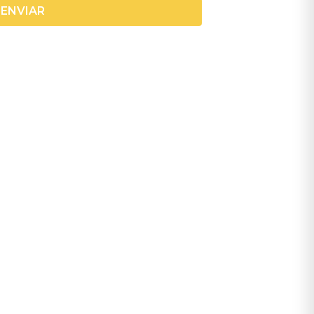
ENVIAR