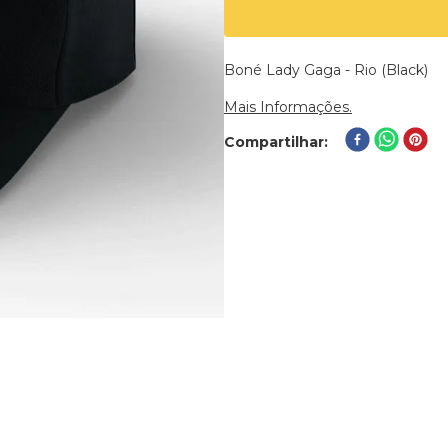
Boné Lady Gaga - Rio (Black)
Mais Informações.
Compartilhar