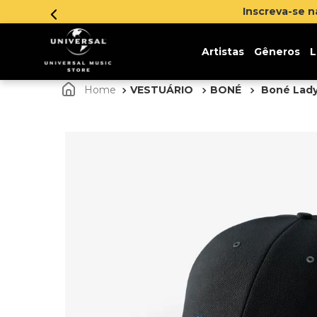
Inscreva-se 
Artistas
Gêneros
L
VESTUÁRIO
BONÉ
Boné Lady 