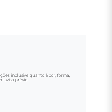
ções, inclusive quanto à cor, forma, 
 aviso prévio.