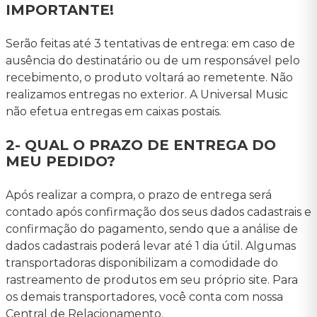
IMPORTANTE!
Serão feitas até 3 tentativas de entrega: em caso de
ausência do destinatário ou de um responsável pelo
recebimento, o produto voltará ao remetente. Não
realizamos entregas no exterior. A Universal Music
não efetua entregas em caixas postais.
2- QUAL O PRAZO DE ENTREGA DO
MEU PEDIDO?
Após realizar a compra, o prazo de entrega será
contado após confirmação dos seus dados cadastrais e
confirmação do pagamento, sendo que a análise de
dados cadastrais poderá levar até 1 dia útil. Algumas
transportadoras disponibilizam a comodidade do
rastreamento de produtos em seu próprio site. Para
os demais transportadores, você conta com nossa
Central de Relacionamento.