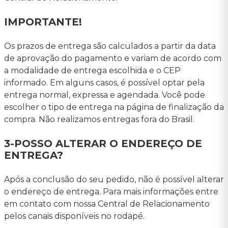
IMPORTANTE!
Os prazos de entrega são calculados a partir da data
de aprovação do pagamento e variam de acordo com
a modalidade de entrega escolhida e o CEP
informado. Em alguns casos, é possível optar pela
entrega normal, expressa e agendada. Você pode
escolher o tipo de entrega na página de finalização da
compra. Não realizamos entregas fora do Brasil.
3-POSSO ALTERAR O ENDEREÇO DE
ENTREGA?
Após a conclusão do seu pedido, não é possível alterar
o endereço de entrega. Para mais informações entre
em contato com nossa Central de Relacionamento
pelos canais disponíveis no rodapé.