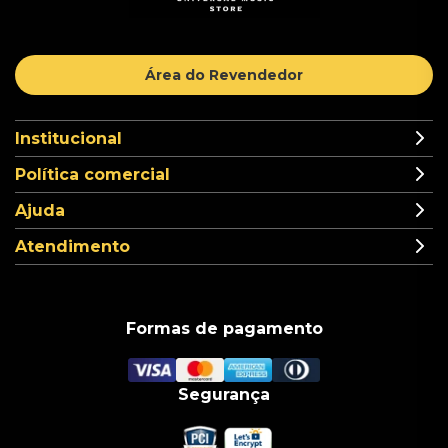
Área do Revendedor
Institucional
Política comercial
Ajuda
Atendimento
Formas de pagamento
Segurança