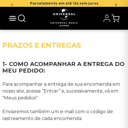
Parcelamento em até 12x sem juros
PRAZOS E ENTREGAS
1- COMO ACOMPANHAR A ENTREGA DO
MEU PEDIDO:
Para acompanhar a entrega de sua encomenda em
nosso site, acesse “Entrar” e, sucessivamente, vá em
"Meus pedidos"
Enviaremos também um e-mail com o código de
rastreamento de cada encomenda.