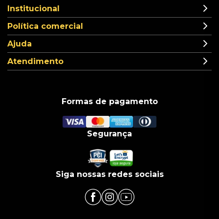
Institucional
Política comercial
Ajuda
Atendimento
Formas de pagamento
Segurança
Siga nossas redes sociais