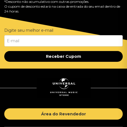
*Desconto não acumulativo com outras promoções.
O cupom de desconto estará na caixa de entrada do seu email dentro de
24 horas.
Digite seu melhor e-mail
Receber Cupom
Área do Revendedor