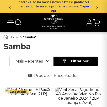
Inscreva-se na nossa newsletter e ganhe 5%
de desconto na sua primeira compra.
Clique
aqui
Samba
Samba
Mais Recentes
58
Produtos
Lançamento