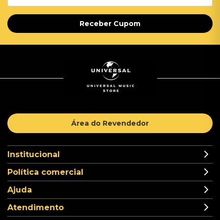
Receber Cupom
Área do Revendedor
Institucional
Política comercial
Ajuda
Atendimento