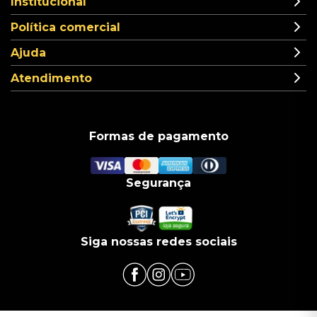
Institucional
Política comercial
Ajuda
Atendimento
Formas de pagamento
Segurança
Siga nossas redes sociais