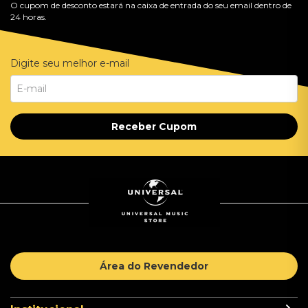
O cupom de desconto estará na caixa de entrada do seu email dentro de
24 horas.
Digite seu melhor e-mail
Receber Cupom
Área do Revendedor