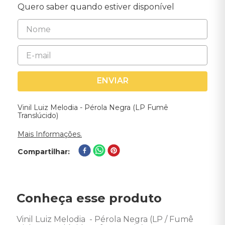
Quero saber quando estiver disponível
ENVIAR
Vinil Luiz Melodia - Pérola Negra (LP Fumê
Translúcido)
Mais Informações.
Compartilhar
Conheça esse produto
Vinil Luiz Melodia  - Pérola Negra (LP / Fumê 