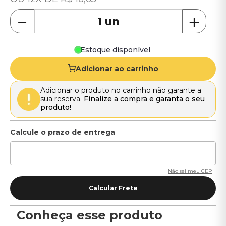
－
＋
Estoque disponível
Adicionar ao carrinho
Adicionar o produto no carrinho não garante a
sua reserva.
Finalize a compra e garanta o seu
produto!
Não sei meu CEP
Conheça esse produto