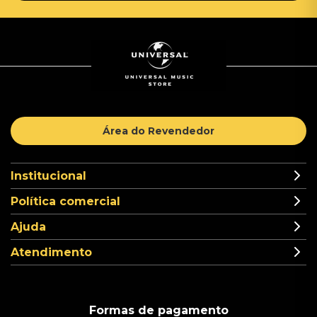
Área do Revendedor
Institucional
Política comercial
Ajuda
Atendimento
Formas de pagamento