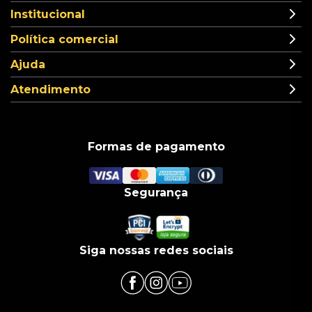
Institucional
Política comercial
Ajuda
Atendimento
Formas de pagamento
Segurança
Siga nossas redes sociais