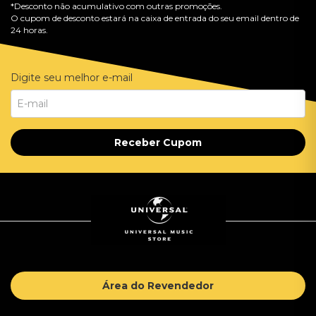
*Desconto não acumulativo com outras promoções.
O cupom de desconto estará na caixa de entrada do seu email dentro de
24 horas.
Digite seu melhor e-mail
Receber Cupom
Área do Revendedor