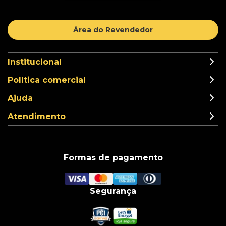
Área do Revendedor
Institucional
Política comercial
Ajuda
Atendimento
Formas de pagamento
Segurança