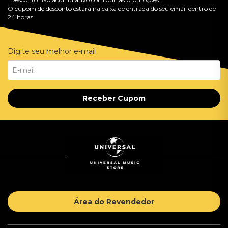
O cupom de desconto estará na caixa de entrada do seu email dentro de
24 horas.
Digite seu melhor e-mail
Receber Cupom
Área do Revendedor