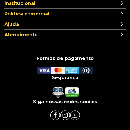
Institucional
Política comercial
Ajuda
Atendimento
Formas de pagamento
Segurança
Siga nossas redes sociais