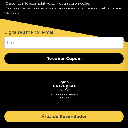
*Desconto não acumulativo com outras promoções.
O cupom de desconto estará na caixa de entrada do seu email dentro de
24 horas.
Digite seu melhor e-mail
Receber Cupom
Área do Revendedor