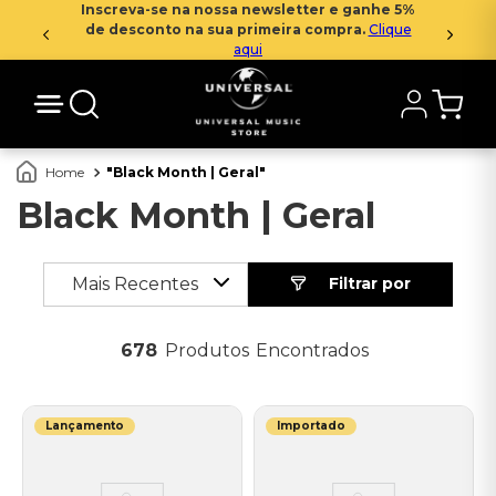
Inscreva-se na nossa newsletter e ganhe 5%
de desconto na sua primeira compra.
Clique
aqui
Black Month | Geral
Black Month | Geral
Mais Recentes
678
Produtos
Lançamento
Importado