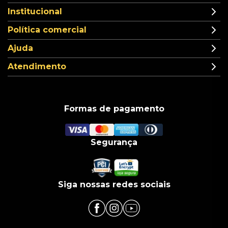
Institucional
Política comercial
Ajuda
Atendimento
Formas de pagamento
Segurança
Siga nossas redes sociais