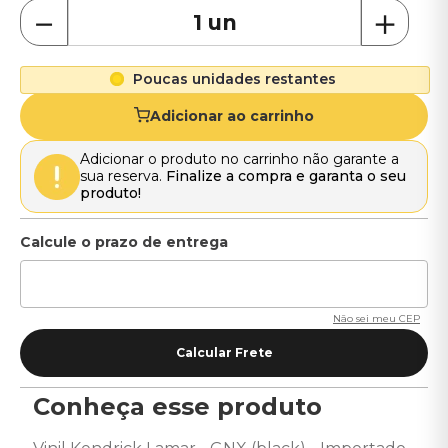
－
＋
Poucas unidades restantes
Adicionar ao carrinho
Adicionar o produto no carrinho não garante a
sua reserva.
Finalize a compra e garanta o seu
produto!
Não sei meu CEP
Conheça esse produto