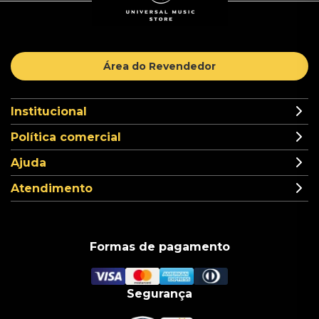
Área do Revendedor
Institucional
Política comercial
Ajuda
Atendimento
Formas de pagamento
Segurança