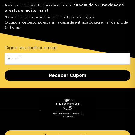
Assinando a newsletter você recebe um
cupom de 5%, novidades,
ofertas e muito mais!
*Desconto não acumulativo com outras promoções.
O cupom de desconto estará na caixa de entrada do seu email dentro de
24 horas.
Digite seu melhor e-mail
Receber Cupom