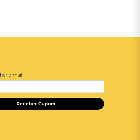
hor e-mail
Receber Cupom