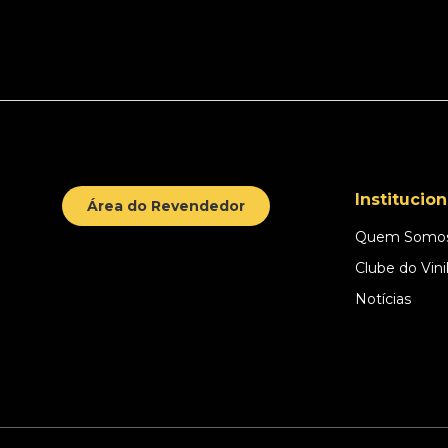
Institucion
Área do Revendedor
Quem Somo
Clube do Vini
Notícias