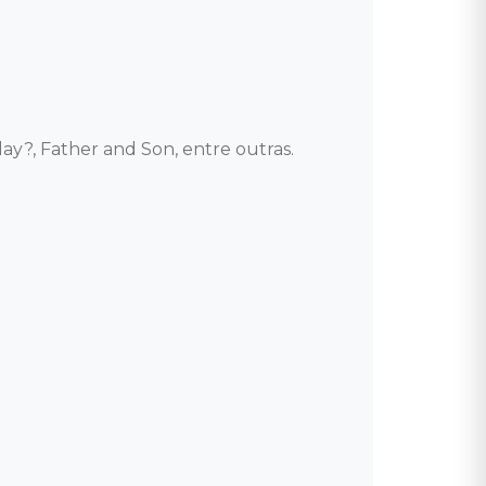
y?, Father and Son, entre outras. 
