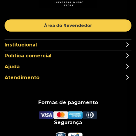
Área do Revendedor
Institucional
Política comercial
Ajuda
Atendimento
Formas de pagamento
Segurança