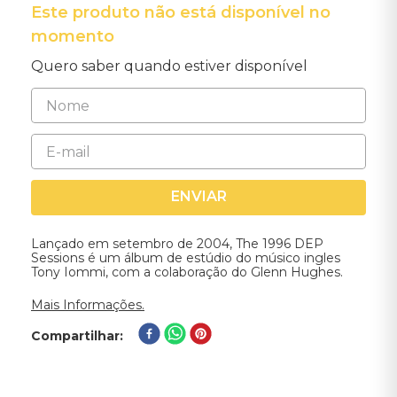
Este produto não está disponível no
momento
Quero saber quando estiver disponível
ENVIAR
Lançado em setembro de 2004, The 1996 DEP
Sessions é um álbum de estúdio do músico ingles
Tony Iommi, com a colaboração do Glenn Hughes.
Mais Informações.
Compartilhar