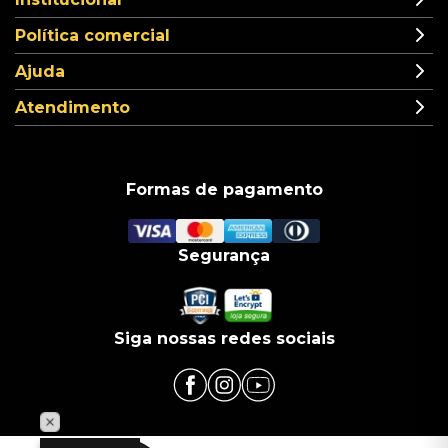
Política comercial
Ajuda
Atendimento
Formas de pagamento
Segurança
Siga nossas redes sociais