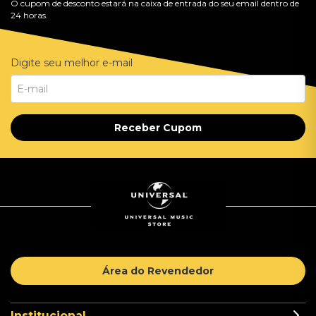
O cupom de desconto estará na caixa de entrada do seu email dentro de
24 horas.
Digite seu melhor e-mail
Receber Cupom
Área do Revendedor
Institucional