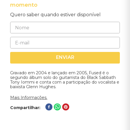
momento
Quero saber quando estiver disponível
ENVIAR
Gravado em 2004 e lançado em 2005, Fused é o
segundo álbum solo do guitarrista do Black Sabbath
Tony Iommi e conta com a participação do vocalista e
baixista Glenn Hughes.
Mais Informações.
Compartilhar