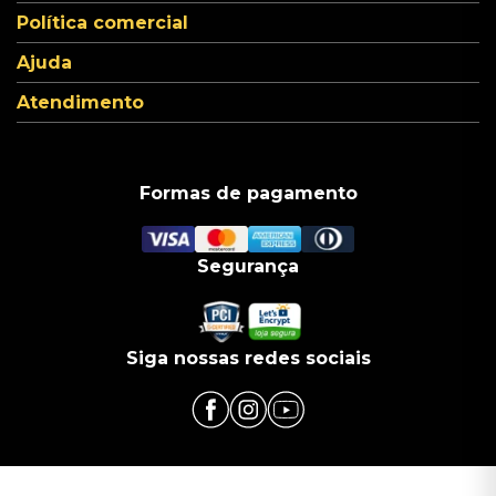
Política comercial
Ajuda
Atendimento
Formas de pagamento
Segurança
Siga nossas redes sociais