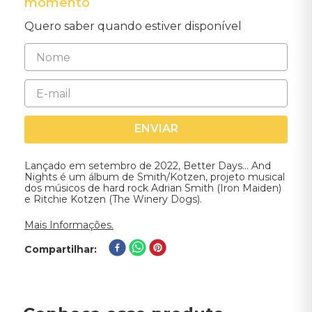
momento
Quero saber quando estiver disponível
ENVIAR
Lançado em setembro de 2022, Better Days... And
Nights é um álbum de Smith/Kotzen, projeto musical
dos músicos de hard rock Adrian Smith (Iron Maiden)
e Ritchie Kotzen (The Winery Dogs).
Mais Informações.
Compartilhar