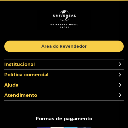
Área do Revendedor
Institucional
Política comercial
Ajuda
Atendimento
Formas de pagamento