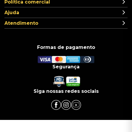
Política comercial
Ajuda
Atendimento
Formas de pagamento
Segurança
Siga nossas redes sociais