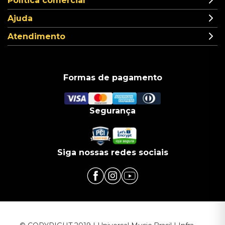
Política comercial
Ajuda
Atendimento
Formas de pagamento
Segurança
Siga nossas redes sociais