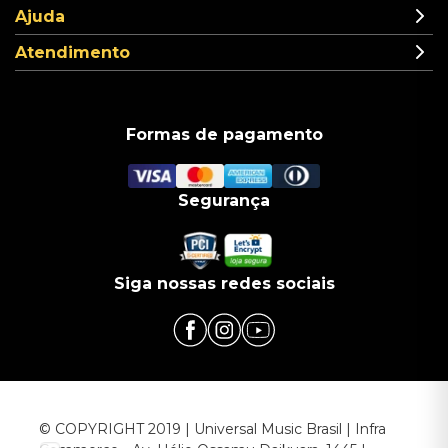
Ajuda
Atendimento
Formas de pagamento
Segurança
Siga nossas redes sociais
© COPYRIGHT 2019 | Universal Music Brasil | Infra