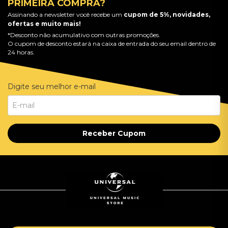
PRIMEIRA COMPRA?
Assinando a newsletter você recebe um
cupom de 5%, novidades,
ofertas e muito mais!
*Desconto não acumulativo com outras promoções.
O cupom de desconto estará na caixa de entrada do seu email dentro de
24 horas.
Digite seu melhor e-mail
Receber Cupom