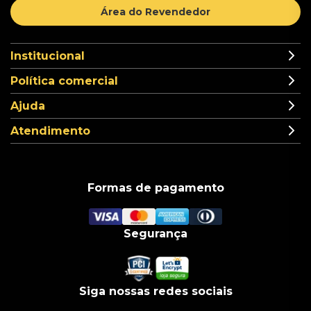
Área do Revendedor
Institucional
Política comercial
Ajuda
Atendimento
Formas de pagamento
Segurança
Siga nossas redes sociais