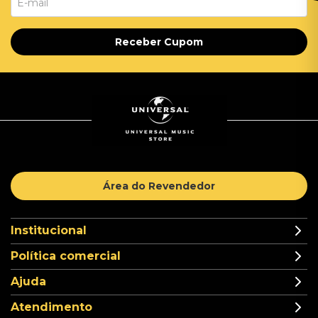
Receber Cupom
Área do Revendedor
Institucional
Política comercial
Ajuda
Atendimento