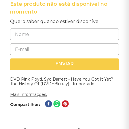
Este produto não está disponível no
momento
Quero saber quando estiver disponível
ENVIAR
DVD Pink Floyd, Syd Barrett - Have You Got It Yet?
The History Of (DVD+Blu-ray) - Importado
Mais Informações.
Compartilhar