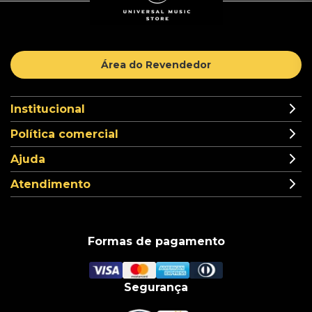
Área do Revendedor
Institucional
Política comercial
Ajuda
Atendimento
Formas de pagamento
Segurança