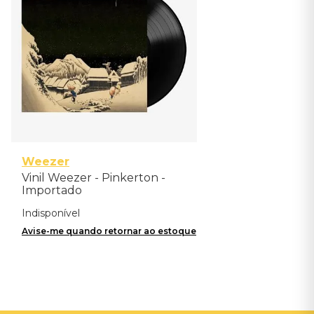
Weezer
Vinil Weezer - Pinkerton -
Importado
Indisponível
Avise-me quando retornar ao estoque