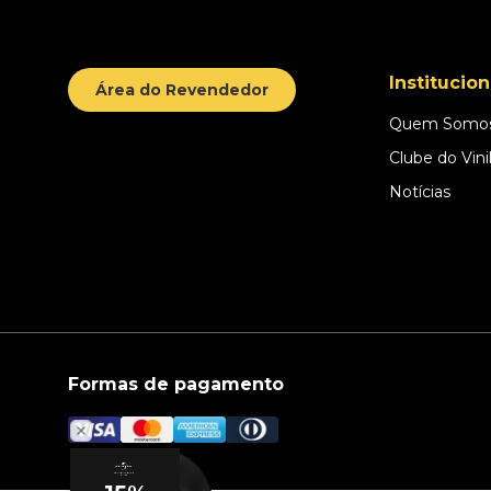
Institucion
Área do Revendedor
Quem Somo
Clube do Vini
Notícias
Formas de pagamento