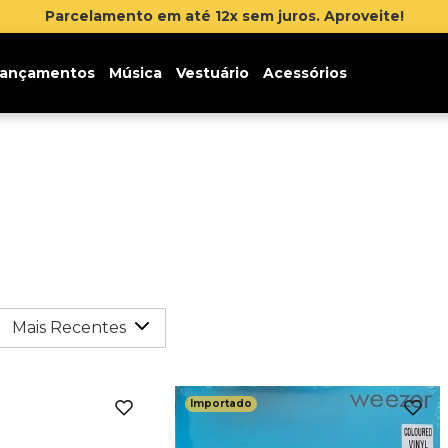
Parcelamento em até 12x sem juros. Aproveite!
ançamentos
Música
Vestuário
Acessórios
Mais Recentes
Importado