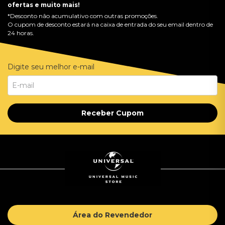
ofertas e muito mais!
*Desconto não acumulativo com outras promoções.
O cupom de desconto estará na caixa de entrada do seu email dentro de
24 horas.
Digite seu melhor e-mail
Receber Cupom
Área do Revendedor