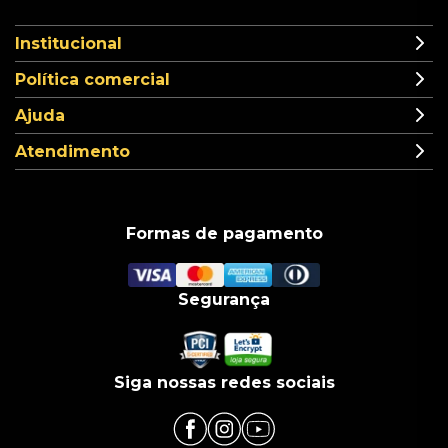
Institucional
Política comercial
Ajuda
Atendimento
Formas de pagamento
Segurança
Siga nossas redes sociais