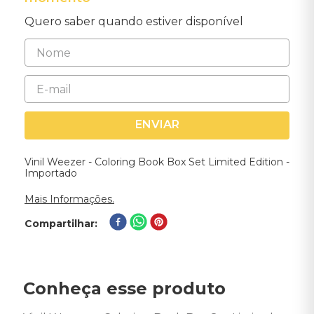
Quero saber quando estiver disponível
ENVIAR
Vinil Weezer - Coloring Book Box Set Limited Edition -
Importado
Mais Informações.
Compartilhar
Conheça esse produto