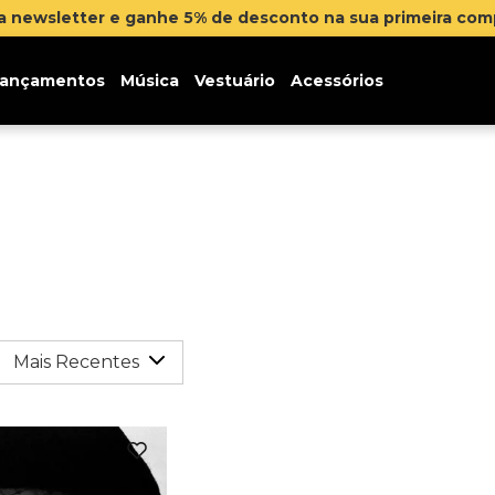
na newsletter e ganhe 5% de desconto na sua primeira co
ançamentos
Música
Vestuário
Acessórios
Mais Recentes