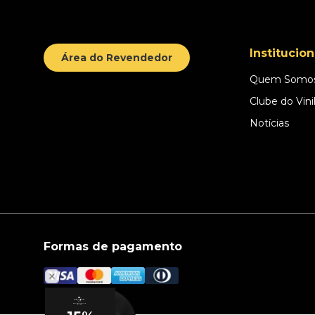
Institucion
Área do Revendedor
Quem Somo
Clube do Vini
Notícias
Formas de pagamento