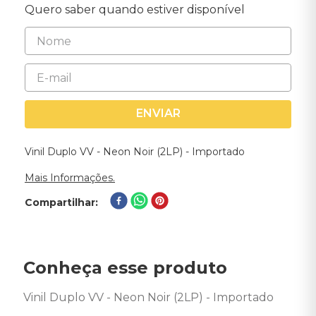
Quero saber quando estiver disponível
ENVIAR
Vinil Duplo VV - Neon Noir (2LP) - Importado
Mais Informações.
Compartilhar
Conheça esse produto
Vinil Duplo VV - Neon Noir (2LP) - Importado 
