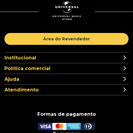
Área do Revendedor
Institucional
Política comercial
Ajuda
Atendimento
Formas de pagamento