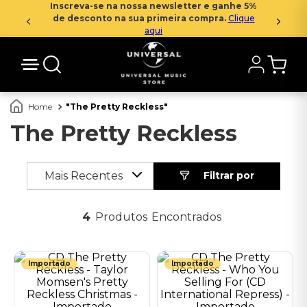
Inscreva-se na nossa newsletter e ganhe 5%
de desconto na sua primeira compra.
Clique
aqui
The Pretty Reckless
The Pretty Reckless
Mais Recentes
4
Produtos
Importado
Importado