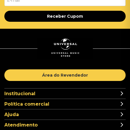
Receber Cupom
Área do Revendedor
Institucional
Política comercial
Ajuda
Atendimento