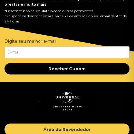
ofertas e muito mais!
*Desconto não acumulativo com outras promoções.
O cupom de desconto estará na caixa de entrada do seu email dentro de
24 horas.
Digite seu melhor e-mail
Receber Cupom
Área do Revendedor