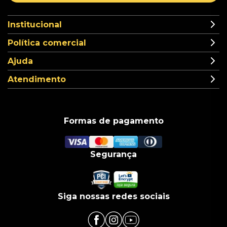
Institucional
Política comercial
Ajuda
Atendimento
Formas de pagamento
Segurança
Siga nossas redes sociais