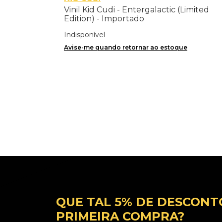
Vinil Kid Cudi - Entergalactic (Limited
Edition) - Importado
Indisponível
Avise-me quando retornar ao estoque
QUE TAL 5% DE DESCONT
PRIMEIRA COMPRA?