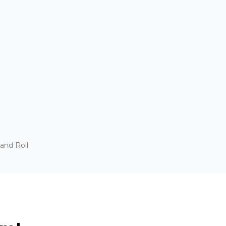
and Roll