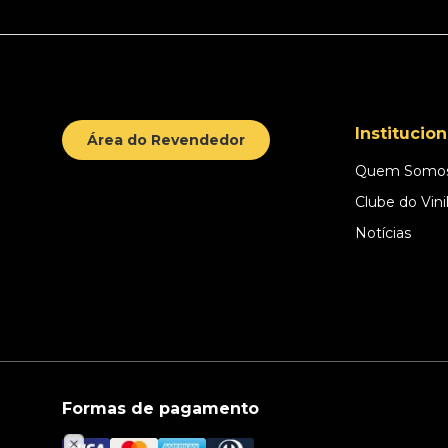
Institucion
Área do Revendedor
Quem Somo
Clube do Vini
Notícias
Formas de pagamento