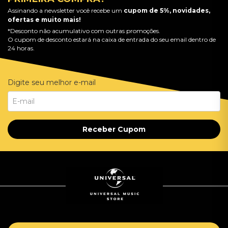
Assinando a newsletter você recebe um
cupom de 5%, novidades,
ofertas e muito mais!
*Desconto não acumulativo com outras promoções.
O cupom de desconto estará na caixa de entrada do seu email dentro de
24 horas.
Digite seu melhor e-mail
Receber Cupom