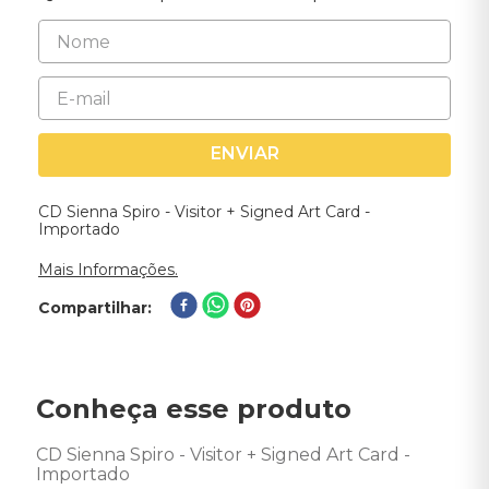
ENVIAR
CD Sienna Spiro - Visitor + Signed Art Card -
Importado
Mais Informações.
Compartilhar
Conheça esse produto
CD Sienna Spiro - Visitor + Signed Art Card - 
Importado 
