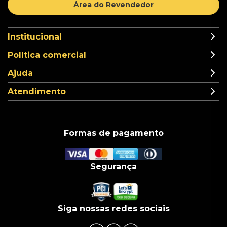
Área do Revendedor
Institucional
Política comercial
Ajuda
Atendimento
Formas de pagamento
Segurança
Siga nossas redes sociais