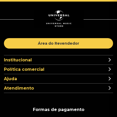
Área do Revendedor
Institucional
Política comercial
Ajuda
Atendimento
Formas de pagamento