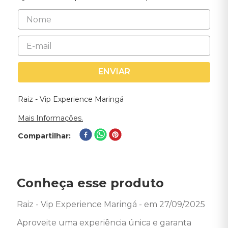
ENVIAR
Raiz - Vip Experience Maringá
Mais Informações.
Compartilhar
Conheça esse produto
Raiz - Vip Experience Maringá - em 27/09/2025
Aproveite uma experiência única e garanta 