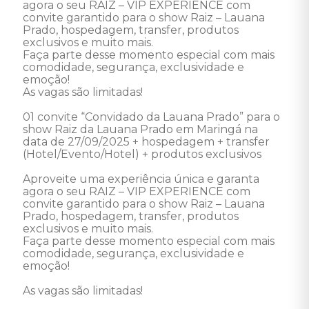
agora o seu RAIZ – VIP EXPERIENCE com 
convite garantido para o show Raiz – Lauana 
Prado, hospedagem, transfer, produtos 
exclusivos e muito mais.
Faça parte desse momento especial com mais 
comodidade, segurança, exclusividade e 
emoção!
As vagas são limitadas!
01 convite “Convidado da Lauana Prado” para o 
show Raiz da Lauana Prado em Maringá na 
data de 27/09/2025 + hospedagem + transfer 
(Hotel/Evento/Hotel) + produtos exclusivos
Aproveite uma experiência única e garanta 
agora o seu RAIZ – VIP EXPERIENCE com 
convite garantido para o show Raiz – Lauana 
Prado, hospedagem, transfer, produtos 
exclusivos e muito mais.
Faça parte desse momento especial com mais 
comodidade, segurança, exclusividade e 
emoção!
As vagas são limitadas!