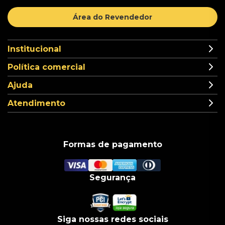
Área do Revendedor
Institucional
Política comercial
Ajuda
Atendimento
Formas de pagamento
Segurança
Siga nossas redes sociais