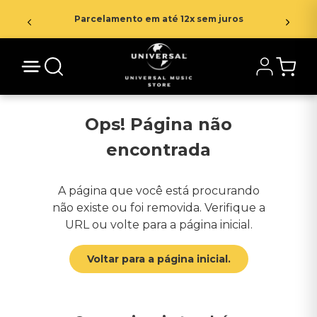
Parcelamento em até 12x sem juros
Ops! Página não
encontrada
A página que você está procurando
não existe ou foi removida. Verifique a
URL ou volte para a página inicial.
Voltar para a página inicial.