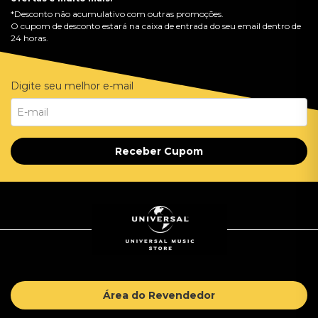
*Desconto não acumulativo com outras promoções.
O cupom de desconto estará na caixa de entrada do seu email dentro de
24 horas.
Digite seu melhor e-mail
Receber Cupom
Área do Revendedor