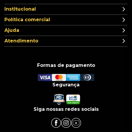
Institucional
Política comercial
Ajuda
Atendimento
Formas de pagamento
Segurança
Siga nossas redes sociais