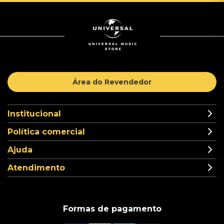
Área do Revendedor
Institucional
Política comercial
Ajuda
Atendimento
Formas de pagamento