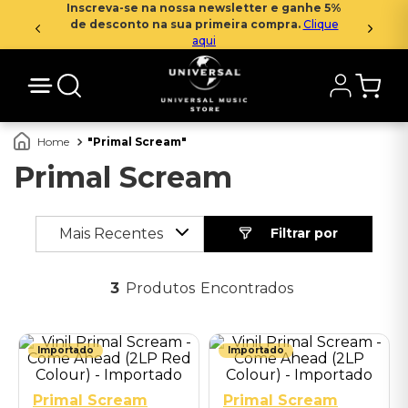
Inscreva-se na nossa newsletter e ganhe 5%
de desconto na sua primeira compra.
Clique
aqui
Primal Scream
Primal Scream
Mais Recentes
3
Produtos
Importado
Importado
Primal Scream
Primal Scream