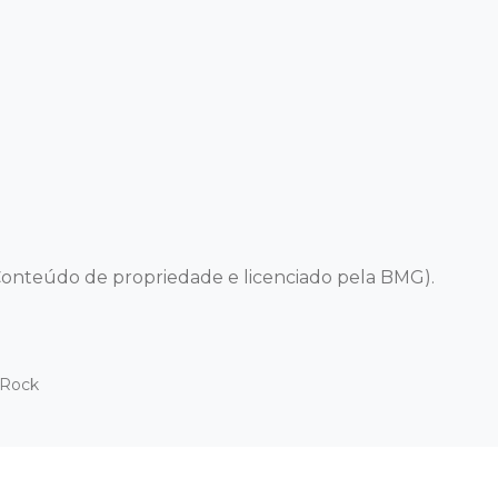
onteúdo de propriedade e licenciado pela BMG).
 Rock