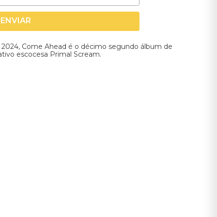
ENVIAR
 2024, Come Ahead é o décimo segundo álbum de
ativo escocesa Primal Scream.