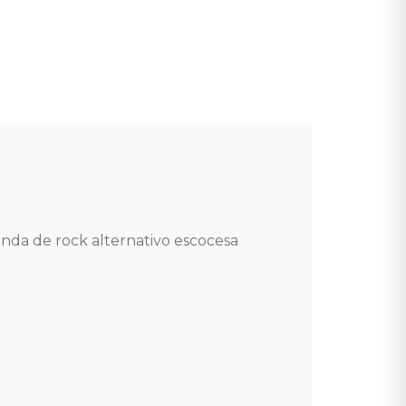
a de rock alternativo escocesa 