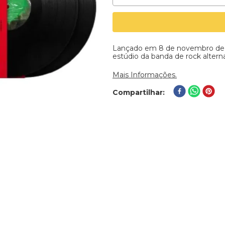
Lançado em 8 de novembro de
estúdio da banda de rock altern
Mais Informações.
Compartilhar