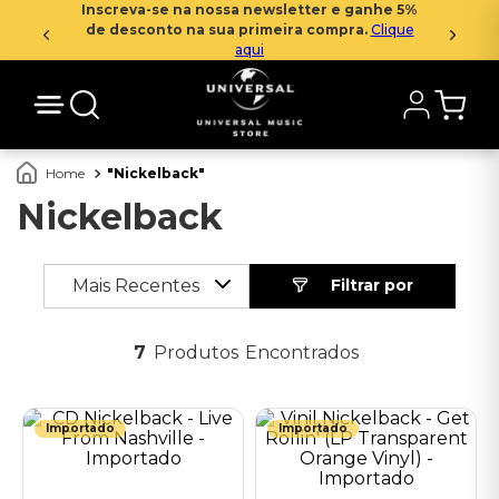
Inscreva-se na nossa newsletter e ganhe 5%
de desconto na sua primeira compra.
Clique
aqui
Nickelback
Nickelback
Mais Recentes
7
Produtos
Importado
Importado