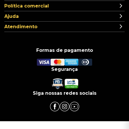
Política comercial
Ajuda
Atendimento
Formas de pagamento
Segurança
Siga nossas redes sociais