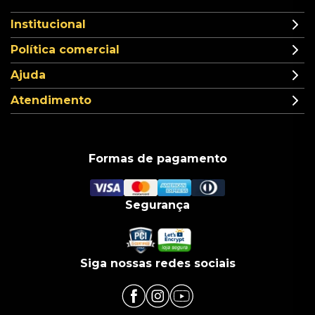
Institucional
Política comercial
Ajuda
Atendimento
Formas de pagamento
Segurança
Siga nossas redes sociais