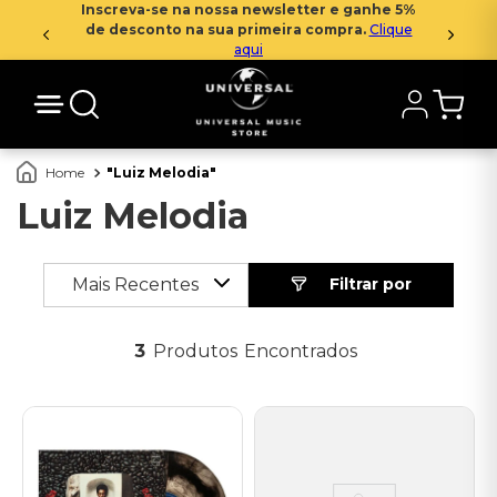
Inscreva-se na nossa newsletter e ganhe 5%
de desconto na sua primeira compra.
Clique
aqui
Luiz Melodia
Luiz Melodia
Mais Recentes
3
Produtos