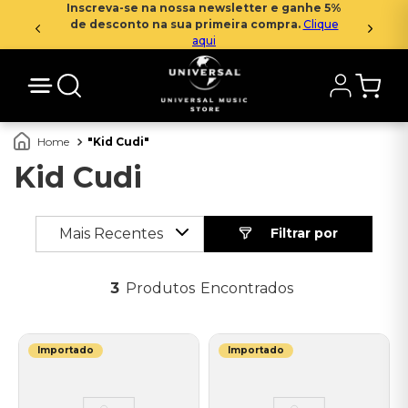
Inscreva-se na nossa newsletter e ganhe 5%
de desconto na sua primeira compra.
Clique
aqui
Kid Cudi
Kid Cudi
Mais Recentes
3
Produtos
Importado
Importado