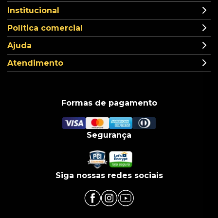
Institucional
Política comercial
Ajuda
Atendimento
Formas de pagamento
Segurança
Siga nossas redes sociais