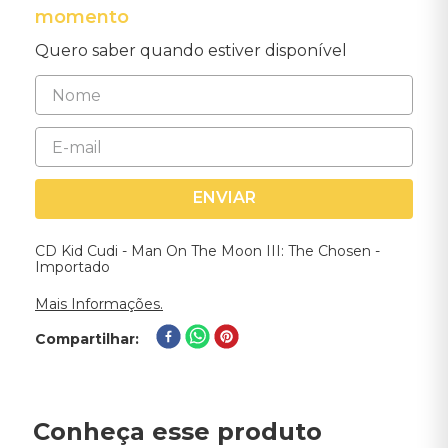
momento
Quero saber quando estiver disponível
ENVIAR
CD Kid Cudi - Man On The Moon III: The Chosen -
Importado
Mais Informações.
Compartilhar
Conheça esse produto