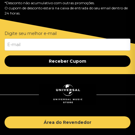
*Desconto não acumulativo com outras promoções.
O cupom de desconto estará na caixa de entrada do seu email dentro de
24 horas.
Digite seu melhor e-mail
Receber Cupom
Área do Revendedor