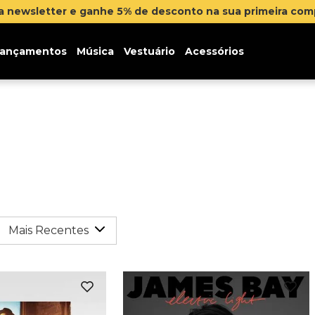
na newsletter e ganhe 5% de desconto na sua primeira co
ançamentos
Música
Vestuário
Acessórios
Mais Recentes