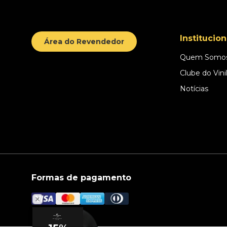
Institucion
Área do Revendedor
Quem Somo
Clube do Vini
Notícias
Formas de pagamento